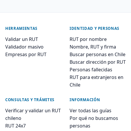
HERRAMIENTAS
IDENTIDAD Y PERSONAS
Validar un RUT
RUT por nombre
Validador masivo
Nombre, RUT y firma
Empresas por RUT
Buscar personas en Chile
Buscar dirección por RUT
Personas fallecidas
RUT para extranjeros en
Chile
CONSULTAS Y TRÁMITES
INFORMACIÓN
Verificar y validar un RUT
Ver todas las guías
chileno
Por qué no buscamos
RUT 24x7
personas