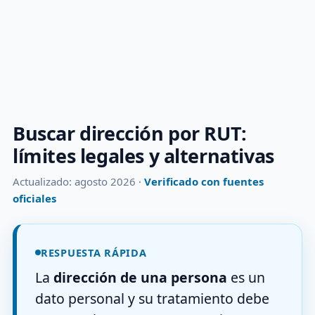
Buscar dirección por RUT:
límites legales y alternativas
Actualizado: agosto 2026 ·
Verificado con fuentes
oficiales
RESPUESTA RÁPIDA
La
dirección de una persona
es un
dato personal y su tratamiento debe