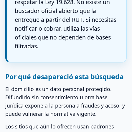
respetar la Ley 19.628. No existe un
buscador oficial abierto que la
entregue a partir del RUT. Si necesitas
notificar o cobrar, utiliza las vías
oficiales que no dependen de bases
filtradas.
Por qué desapareció esta búsqueda
El domicilio es un dato personal protegido.
Difundirlo sin consentimiento u otra base
jurídica expone a la persona a fraudes y acoso, y
puede vulnerar la normativa vigente.
Los sitios que aún lo ofrecen usan padrones