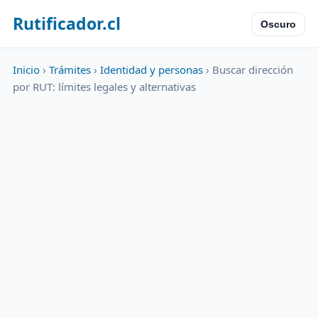
Rutificador.cl
Oscuro
Inicio
›
Trámites
›
Identidad y personas
› Buscar dirección
por RUT: límites legales y alternativas