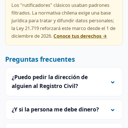
Los "rutificadores" clásicos usaban padrones
filtrados. La normativa chilena exige una base
jurídica para tratar y difundir datos personales;
la Ley 21.719 reforzará este marco desde el 1 de
diciembre de 2026.
Conoce tus derechos →
Preguntas frecuentes
¿Puedo pedir la dirección de
alguien al Registro Civil?
¿Y si la persona me debe dinero?