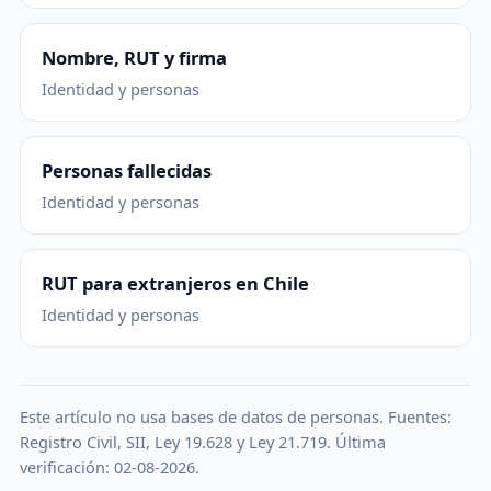
Nombre, RUT y firma
Identidad y personas
Personas fallecidas
Identidad y personas
RUT para extranjeros en Chile
Identidad y personas
Este artículo no usa bases de datos de personas. Fuentes:
Registro Civil, SII, Ley 19.628 y Ley 21.719. Última
verificación: 02-08-2026.