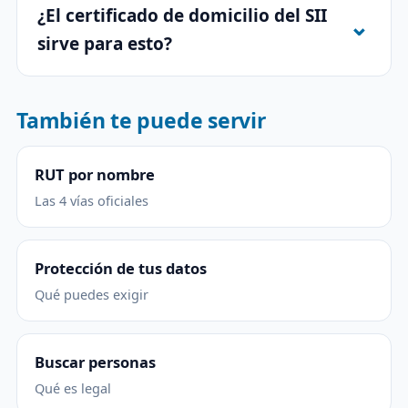
¿El certificado de domicilio del SII
sirve para esto?
También te puede servir
RUT por nombre
Las 4 vías oficiales
Protección de tus datos
Qué puedes exigir
Buscar personas
Qué es legal