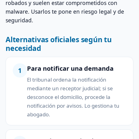
robados y suelen estar comprometidos con
malware. Usarlos te pone en riesgo legal y de
seguridad.
Alternativas oficiales según tu
necesidad
Para notificar una demanda
1
El tribunal ordena la notificación
mediante un receptor judicial; si se
desconoce el domicilio, procede la
notificación por avisos. Lo gestiona tu
abogado.