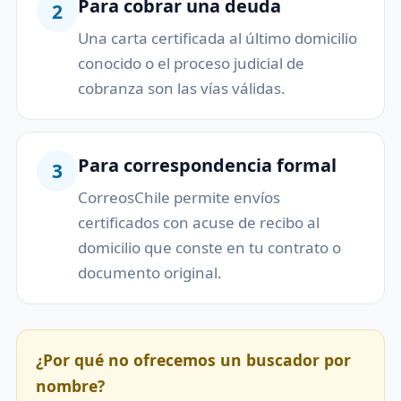
Para cobrar una deuda
2
Una carta certificada al último domicilio
conocido o el proceso judicial de
cobranza son las vías válidas.
Para correspondencia formal
3
CorreosChile permite envíos
certificados con acuse de recibo al
domicilio que conste en tu contrato o
documento original.
¿Por qué no ofrecemos un buscador por
nombre?